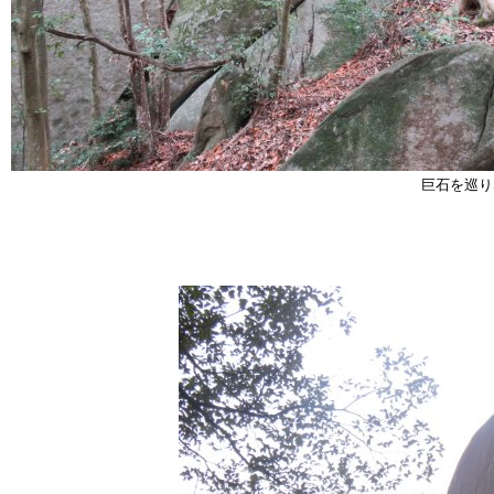
巨石を巡り