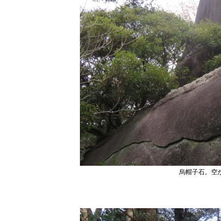
烏帽子石。空