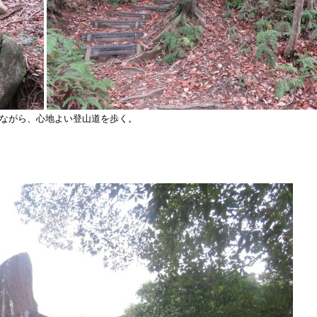
ながら、心地よい登山道を歩く。