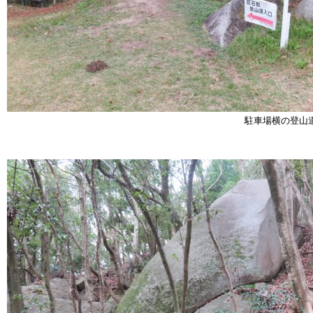
駐車場横の登山