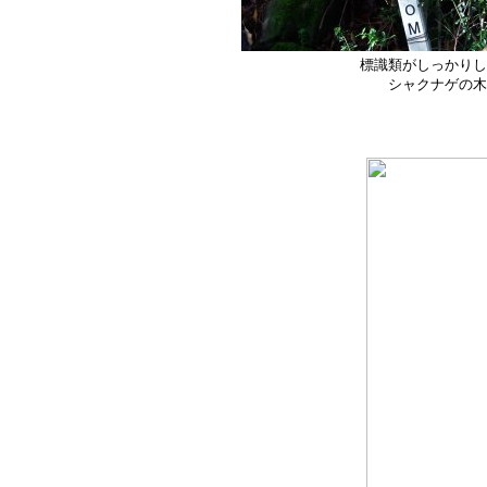
標識類がしっかりし
シャクナゲの木