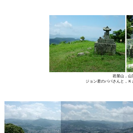
岩屋山，山
ジョン君のパパさんと，Ｋ