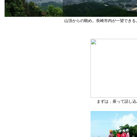
山頂からの眺め。長崎市内が一望できる
まずは，座って話し込み