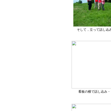
そして，立って話し込み
看板の横で話し込み・・