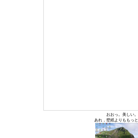
おおっ。美しい
あれ，壁紙よりももっ