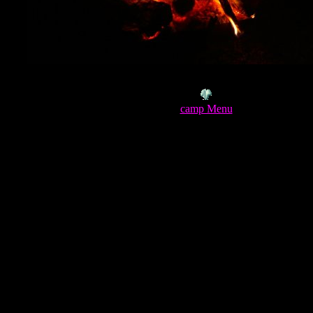
camp Menu