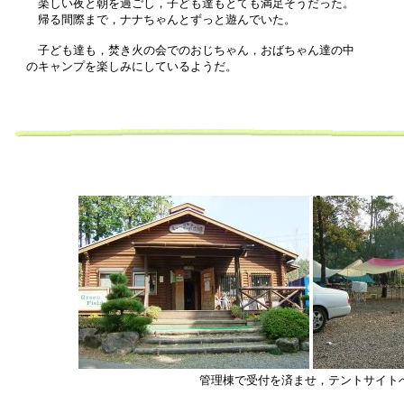
楽しい夜と朝を過ごし，子ども達もとても満足そうだった。
帰る間際まで，ナナちゃんとずっと遊んでいた。
子ども達も，焚き火の会でのおじちゃん，おばちゃん達の中
のキャンプを楽しみにしているようだ。
管理棟で受付を済ませ，テントサイト