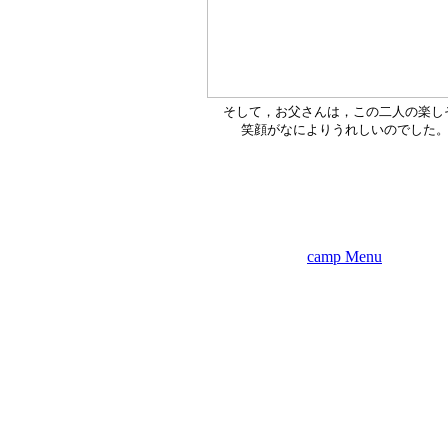
そして，お父さんは，この二人の楽し
笑顔がなによりうれしいのでした
camp Menu