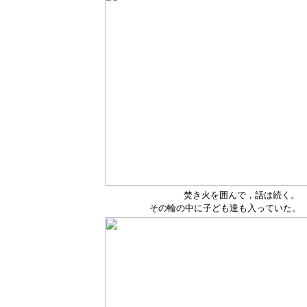
焚き火を囲んで，話は続く。
その輪の中に子ども達も入っていた。