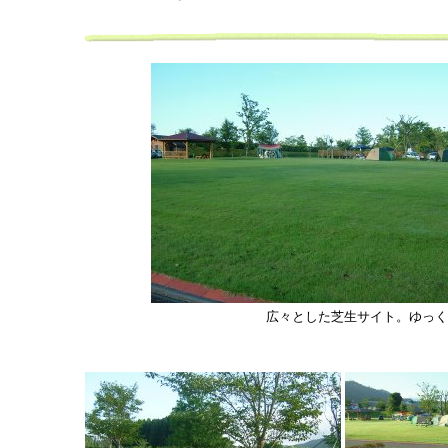
広々とした芝生サイト。ゆっく