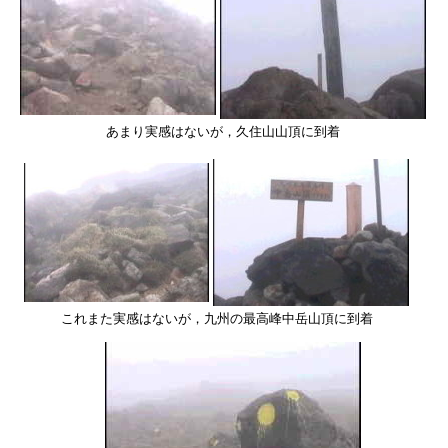
あまり実感はないが，久住山山頂に到着
これまた実感はないが，九州の最高峰中岳山頂に到着