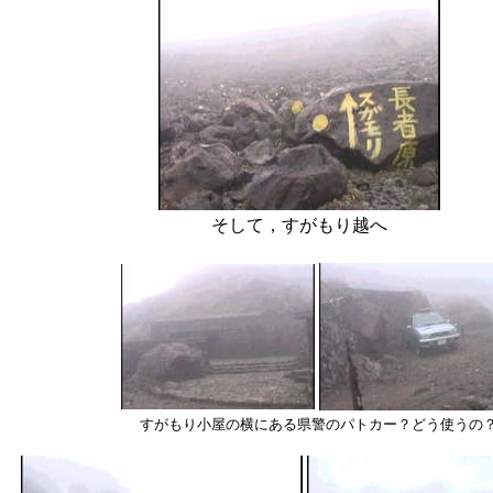
そして，すがもり越へ
すがもり小屋の横にある県警のパトカー？どう使うの