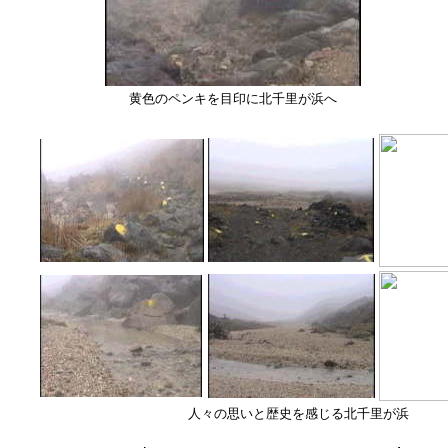
黄色のペンキを目印に北千里が浜へ
人々の思いと歴史を感じる北千里が浜